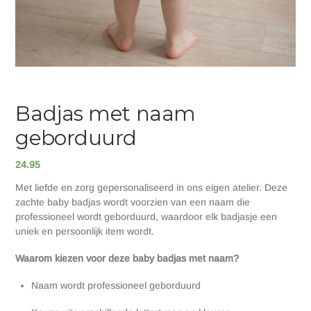
Badjas met naam
geborduurd
24.95
Met liefde en zorg gepersonaliseerd in ons eigen atelier. Deze
zachte baby badjas wordt voorzien van een naam die
professioneel wordt geborduurd, waardoor elk badjasje een
uniek en persoonlijk item wordt.
Waarom kiezen voor deze baby badjas met naam?
Naam wordt professioneel geborduurd