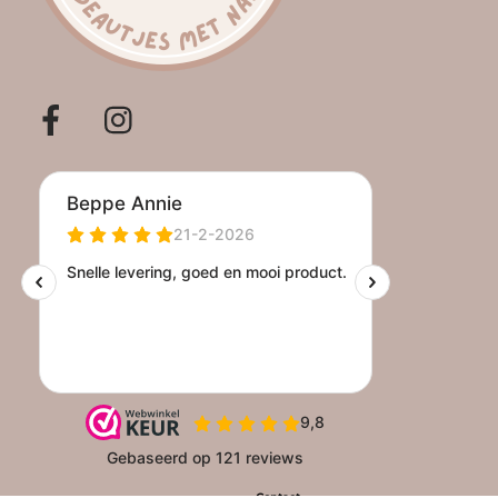
Facebook
Instagram
Contact