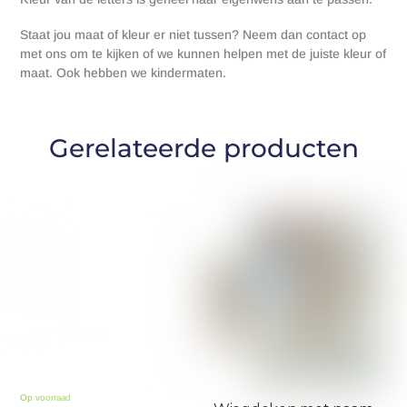
Staat jou maat of kleur er niet tussen? Neem dan contact op
met ons om te kijken of we kunnen helpen met de juiste kleur of
maat. Ook hebben we kindermaten.
Gerelateerde producten