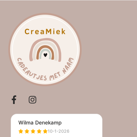
Facebook
Instagram