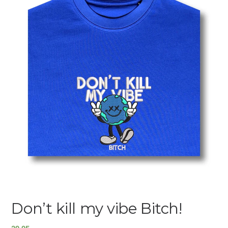
Don’t kill my vibe Bitch!