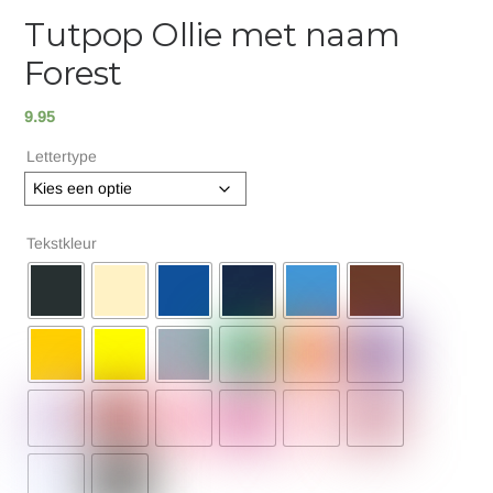
Tutpop Ollie met naam
Forest
9.95
Lettertype
Tekstkleur